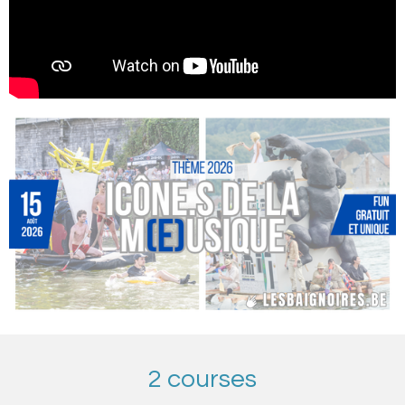
2 courses