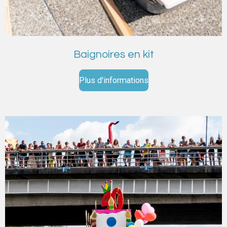
Baignoires en kit
Plus d'informations