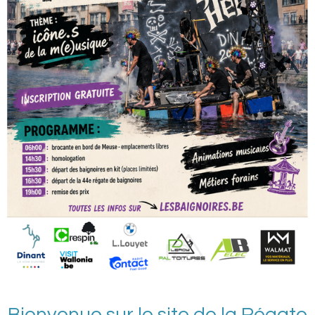
Bienvenue sur le site de la Régate