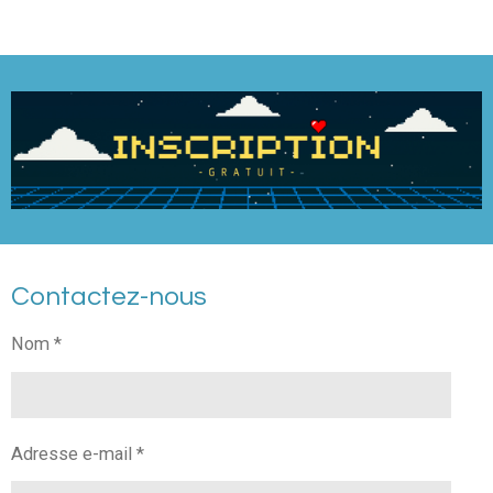
Contactez-nous
Nom *
Adresse e-mail *