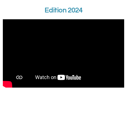
Edition 2024