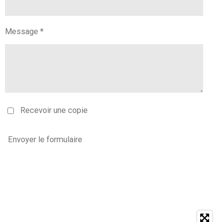
Message *
Recevoir une copie
Envoyer le formulaire