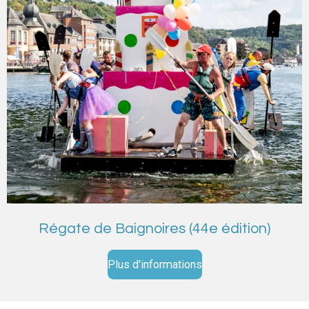
Régate de Baignoires (44e édition)
Plus d'informations